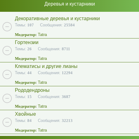
Деревья и кустарники
Декоративные деревья и кустарники
Темы:
107
Сообщения:
25584
Модератор:
Tatra
Гортензии
Темы:
26
Сообщения:
8711
Модератор:
Tatra
Клематисы и другие лианы
Темы:
44
Сообщения:
12294
Модератор:
Tatra
Рододендроны
Темы:
15
Сообщения:
3687
Модератор:
Tatra
Хвойные
Темы:
84
Сообщения:
32213
Модератор:
Tatra