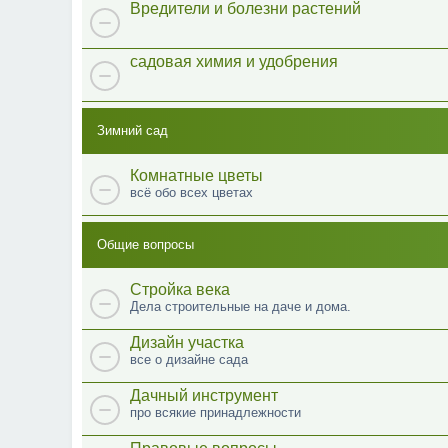
Вредители и болезни растений
садовая химия и удобрения
Зимний сад
Комнатные цветы
всё обо всех цветах
Общие вопросы
Стройка века
Дела строительные на даче и дома.
Дизайн участка
все о дизайне сада
Дачный инструмент
про всякие принадлежности