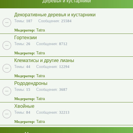
Деревья и кустарники
Декоративные деревья и кустарники
Темы:
107
Сообщения:
25584
Модератор:
Tatra
Гортензии
Темы:
26
Сообщения:
8712
Модератор:
Tatra
Клематисы и другие лианы
Темы:
44
Сообщения:
12294
Модератор:
Tatra
Рододендроны
Темы:
15
Сообщения:
3687
Модератор:
Tatra
Хвойные
Темы:
84
Сообщения:
32213
Модератор:
Tatra