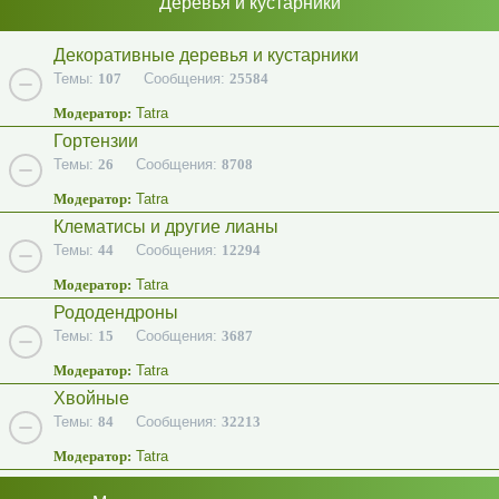
Деревья и кустарники
Декоративные деревья и кустарники
Темы:
107
Сообщения:
25584
Модератор:
Tatra
Гортензии
Темы:
26
Сообщения:
8708
Модератор:
Tatra
Клематисы и другие лианы
Темы:
44
Сообщения:
12294
Модератор:
Tatra
Рододендроны
Темы:
15
Сообщения:
3687
Модератор:
Tatra
Хвойные
Темы:
84
Сообщения:
32213
Модератор:
Tatra