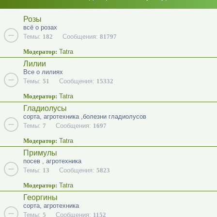
Розы
всё о розах
Темы:
182
Сообщения:
81797
Модератор:
Tatra
Лилии
Все о лилиях
Темы:
51
Сообщения:
15332
Модератор:
Tatra
Гладиолусы
сорта, агротехника ,болезни гладиолусов
Темы:
7
Сообщения:
1697
Модератор:
Tatra
Примулы
посев , агротехника
Темы:
13
Сообщения:
5823
Модератор:
Tatra
Георгины
сорта, агротехника
Темы:
5
Сообщения:
1152