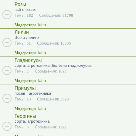
Розы
всё о розах
Темы:
182
Сообщения:
81798
Модератор:
Tatra
Лилии
Все о лилиях
Темы:
51
Сообщения:
15335
Модератор:
Tatra
Гладиолусы
сорта, агротехника ,болезни гладиолусов
Темы:
7
Сообщения:
1697
Модератор:
Tatra
Примулы
посев , агротехника
Темы:
13
Сообщения:
5823
Модератор:
Tatra
Георгины
сорта, агротехника
Темы:
5
Сообщения:
1152