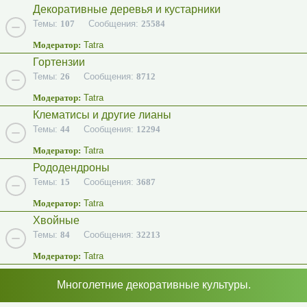
Декоративные деревья и кустарники
Темы:
107
Сообщения:
25584
Модератор:
Tatra
Гортензии
Темы:
26
Сообщения:
8712
Модератор:
Tatra
Клематисы и другие лианы
Темы:
44
Сообщения:
12294
Модератор:
Tatra
Рододендроны
Темы:
15
Сообщения:
3687
Модератор:
Tatra
Хвойные
Темы:
84
Сообщения:
32213
Модератор:
Tatra
Многолетние декоративные культуры.