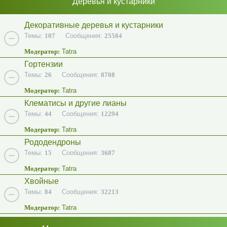
Деревья и кустарники
Декоративные деревья и кустарники
Темы:
107
Сообщения:
25584
Модератор:
Tatra
Гортензии
Темы:
26
Сообщения:
8708
Модератор:
Tatra
Клематисы и другие лианы
Темы:
44
Сообщения:
12294
Модератор:
Tatra
Рододендроны
Темы:
15
Сообщения:
3687
Модератор:
Tatra
Хвойные
Темы:
84
Сообщения:
32213
Модератор:
Tatra