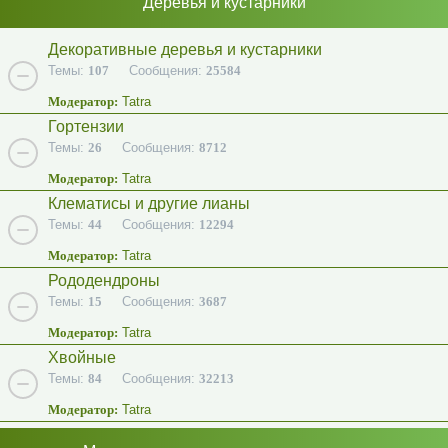
Деревья и кустарники
Декоративные деревья и кустарники
Темы:
107
Сообщения:
25584
Модератор:
Tatra
Гортензии
Темы:
26
Сообщения:
8712
Модератор:
Tatra
Клематисы и другие лианы
Темы:
44
Сообщения:
12294
Модератор:
Tatra
Рододендроны
Темы:
15
Сообщения:
3687
Модератор:
Tatra
Хвойные
Темы:
84
Сообщения:
32213
Модератор:
Tatra