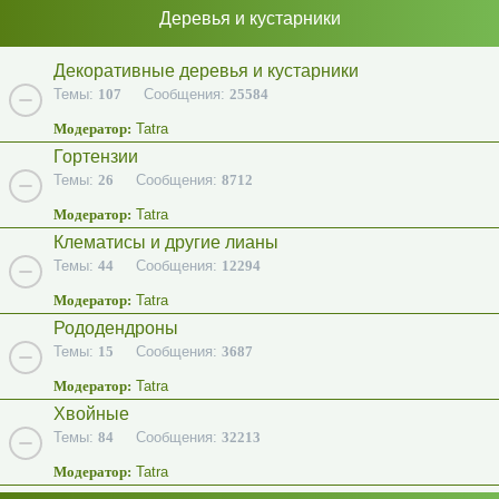
Деревья и кустарники
Декоративные деревья и кустарники
Темы:
107
Сообщения:
25584
Модератор:
Tatra
Гортензии
Темы:
26
Сообщения:
8712
Модератор:
Tatra
Клематисы и другие лианы
Темы:
44
Сообщения:
12294
Модератор:
Tatra
Рододендроны
Темы:
15
Сообщения:
3687
Модератор:
Tatra
Хвойные
Темы:
84
Сообщения:
32213
Модератор:
Tatra