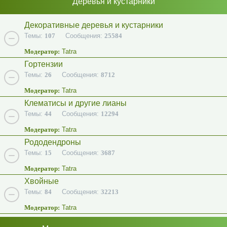
Деревья и кустарники
Декоративные деревья и кустарники
Темы:
107
Сообщения:
25584
Модератор:
Tatra
Гортензии
Темы:
26
Сообщения:
8712
Модератор:
Tatra
Клематисы и другие лианы
Темы:
44
Сообщения:
12294
Модератор:
Tatra
Рододендроны
Темы:
15
Сообщения:
3687
Модератор:
Tatra
Хвойные
Темы:
84
Сообщения:
32213
Модератор:
Tatra