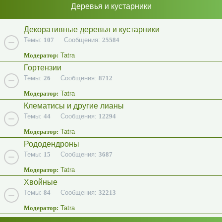
Деревья и кустарники
Декоративные деревья и кустарники
Темы:
107
Сообщения:
25584
Модератор:
Tatra
Гортензии
Темы:
26
Сообщения:
8712
Модератор:
Tatra
Клематисы и другие лианы
Темы:
44
Сообщения:
12294
Модератор:
Tatra
Рододендроны
Темы:
15
Сообщения:
3687
Модератор:
Tatra
Хвойные
Темы:
84
Сообщения:
32213
Модератор:
Tatra