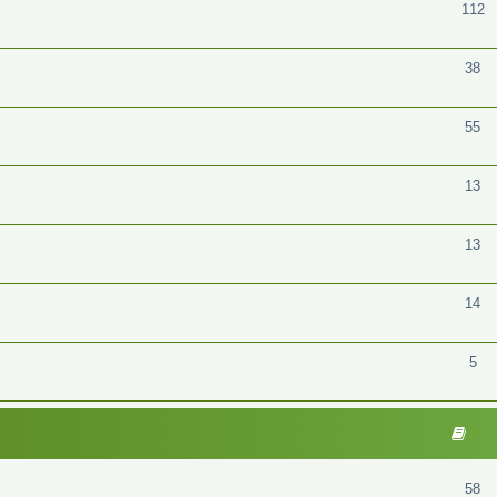
112
38
55
13
13
14
5
58