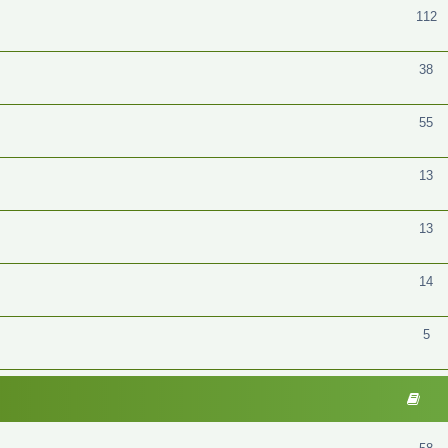
112
38
55
13
13
14
5