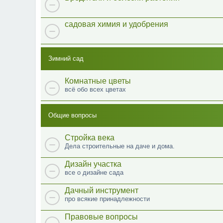
садовая химия и удобрения
Зимний сад
Комнатные цветы
всё обо всех цветах
Общие вопросы
Стройка века
Дела строительные на даче и дома.
Дизайн участка
все о дизайне сада
Дачный инструмент
про всякие принадлежности
Правовые вопросы