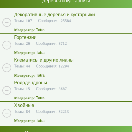
Деревья и кустарники
Декоративные деревья и кустарники
Темы:
107
Сообщения:
25584
Модератор:
Tatra
Гортензии
Темы:
26
Сообщения:
8712
Модератор:
Tatra
Клематисы и другие лианы
Темы:
44
Сообщения:
12294
Модератор:
Tatra
Рододендроны
Темы:
15
Сообщения:
3687
Модератор:
Tatra
Хвойные
Темы:
84
Сообщения:
32213
Модератор:
Tatra