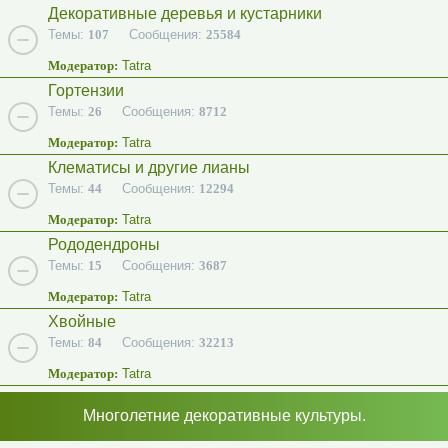
Декоративные деревья и кустарники
Темы:
107
Сообщения:
25584
Модератор:
Tatra
Гортензии
Темы:
26
Сообщения:
8712
Модератор:
Tatra
Клематисы и другие лианы
Темы:
44
Сообщения:
12294
Модератор:
Tatra
Рододендроны
Темы:
15
Сообщения:
3687
Модератор:
Tatra
Хвойные
Темы:
84
Сообщения:
32213
Модератор:
Tatra
Многолетние декоративные культуры.