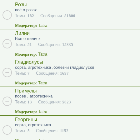
Розы
всё о розах
Темы:
182
Сообщения:
81800
Модератор:
Tatra
Лилии
Все о лилиях
Темы:
51
Сообщения:
15335
Модератор:
Tatra
Гладиолусы
сорта, агротехника ,болезни гладиолусов
Темы:
7
Сообщения:
1697
Модератор:
Tatra
Примулы
посев , агротехника
Темы:
13
Сообщения:
5823
Модератор:
Tatra
Георгины
сорта, агротехника
Темы:
5
Сообщения:
1152