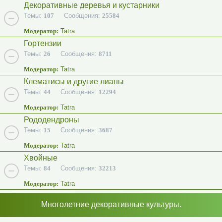
Декоративные деревья и кустарники
Темы:
107
Сообщения:
25584
Модератор:
Tatra
Гортензии
Темы:
26
Сообщения:
8711
Модератор:
Tatra
Клематисы и другие лианы
Темы:
44
Сообщения:
12294
Модератор:
Tatra
Рододендроны
Темы:
15
Сообщения:
3687
Модератор:
Tatra
Хвойные
Темы:
84
Сообщения:
32213
Модератор:
Tatra
Многолетние декоративные культуры.