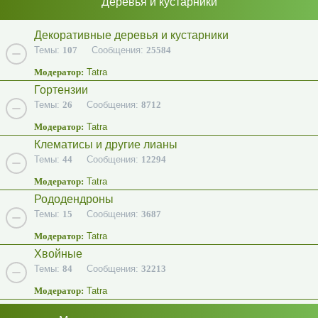
Деревья и кустарники
Декоративные деревья и кустарники
Темы:
107
Сообщения:
25584
Модератор:
Tatra
Гортензии
Темы:
26
Сообщения:
8712
Модератор:
Tatra
Клематисы и другие лианы
Темы:
44
Сообщения:
12294
Модератор:
Tatra
Рододендроны
Темы:
15
Сообщения:
3687
Модератор:
Tatra
Хвойные
Темы:
84
Сообщения:
32213
Модератор:
Tatra