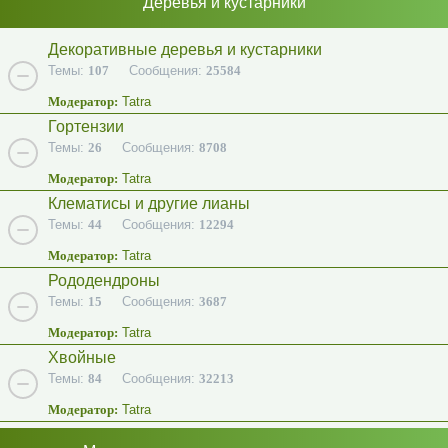
Деревья и кустарники
Декоративные деревья и кустарники
Темы:
107
Сообщения:
25584
Модератор:
Tatra
Гортензии
Темы:
26
Сообщения:
8708
Модератор:
Tatra
Клематисы и другие лианы
Темы:
44
Сообщения:
12294
Модератор:
Tatra
Рододендроны
Темы:
15
Сообщения:
3687
Модератор:
Tatra
Хвойные
Темы:
84
Сообщения:
32213
Модератор:
Tatra