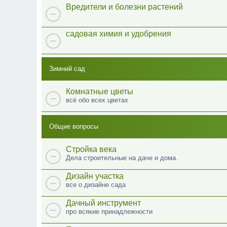
Вредители и болезни растений
садовая химия и удобрения
Зимний сад
Комнатные цветы
всё обо всех цветах
Общие вопросы
Стройка века
Дела строительные на даче и дома.
Дизайн участка
все о дизайне сада
Дачный инструмент
про всякие принадлежности