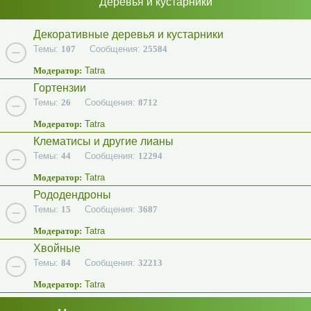
Деревья и кустарники
Декоративные деревья и кустарники
Темы:
107
Сообщения:
25584
Модератор:
Tatra
Гортензии
Темы:
26
Сообщения:
8712
Модератор:
Tatra
Клематисы и другие лианы
Темы:
44
Сообщения:
12294
Модератор:
Tatra
Рододендроны
Темы:
15
Сообщения:
3687
Модератор:
Tatra
Хвойные
Темы:
84
Сообщения:
32213
Модератор:
Tatra