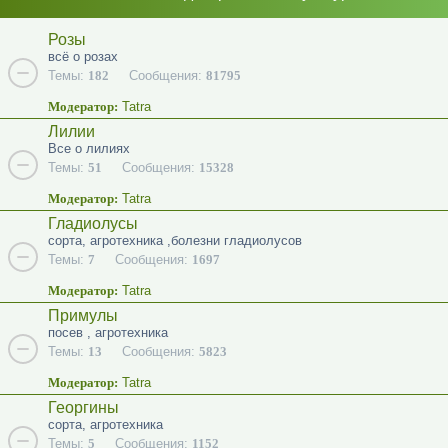
Розы
всё о розах
Темы:
182
Сообщения:
81795
Модератор:
Tatra
Лилии
Все о лилиях
Темы:
51
Сообщения:
15328
Модератор:
Tatra
Гладиолусы
сорта, агротехника ,болезни гладиолусов
Темы:
7
Сообщения:
1697
Модератор:
Tatra
Примулы
посев , агротехника
Темы:
13
Сообщения:
5823
Модератор:
Tatra
Георгины
сорта, агротехника
Темы:
5
Сообщения:
1152