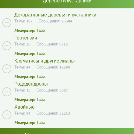
Деревья и кустарники
Декоративные деревья и кустарники
Темы:
107
Сообщения:
25584
Модератор:
Tatra
Гортензии
Темы:
26
Сообщения:
8712
Модератор:
Tatra
Клематисы и другие лианы
Темы:
44
Сообщения:
12294
Модератор:
Tatra
Рододендроны
Темы:
15
Сообщения:
3687
Модератор:
Tatra
Хвойные
Темы:
84
Сообщения:
32213
Модератор:
Tatra