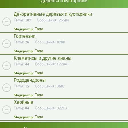
Деревья и кустарники
Декоративные деревья и кустарники
Темы:
107
Сообщения:
25584
Модератор:
Tatra
Гортензии
Темы:
26
Сообщения:
8708
Модератор:
Tatra
Клематисы и другие лианы
Темы:
44
Сообщения:
12294
Модератор:
Tatra
Рододендроны
Темы:
15
Сообщения:
3687
Модератор:
Tatra
Хвойные
Темы:
84
Сообщения:
32213
Модератор:
Tatra