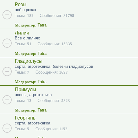
Розы
всё о розах
Темы:
182
Сообщения:
81798
Модератор:
Tatra
Лилии
Все о лилиях
Темы:
51
Сообщения:
15335
Модератор:
Tatra
Гладиолусы
сорта, агротехника ,болезни гладиолусов
Темы:
7
Сообщения:
1697
Модератор:
Tatra
Примулы
посев , агротехника
Темы:
13
Сообщения:
5823
Модератор:
Tatra
Георгины
сорта, агротехника
Темы:
5
Сообщения:
1152