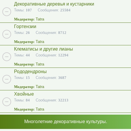
Декоративные деревья и кустарники
Темы:
107
Сообщения:
25584
Модератор:
Tatra
Гортензии
Темы:
26
Сообщения:
8712
Модератор:
Tatra
Клематисы и другие лианы
Темы:
44
Сообщения:
12294
Модератор:
Tatra
Рододендроны
Темы:
15
Сообщения:
3687
Модератор:
Tatra
Хвойные
Темы:
84
Сообщения:
32213
Модератор:
Tatra
Многолетние декоративные культуры.