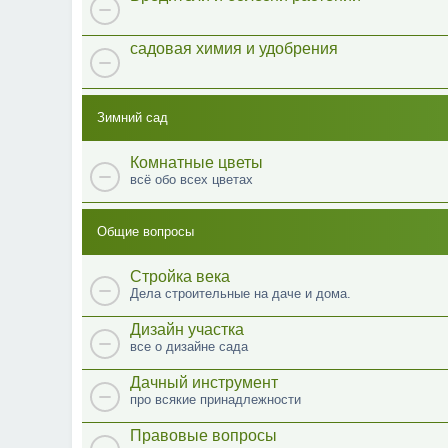
садовая химия и удобрения
Зимний сад
Комнатные цветы
всё обо всех цветах
Общие вопросы
Стройка века
Дела строительные на даче и дома.
Дизайн участка
все о дизайне сада
Дачный инструмент
про всякие принадлежности
Правовые вопросы