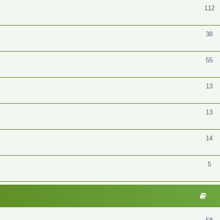
112
38
55
13
13
14
5