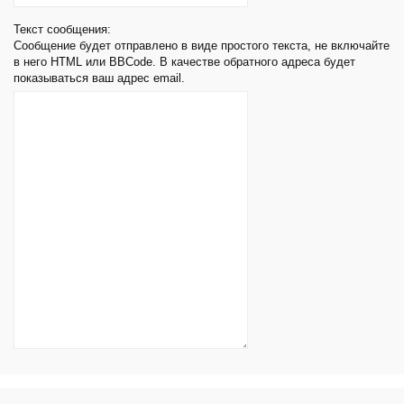
Текст сообщения:
Сообщение будет отправлено в виде простого текста, не включайте
в него HTML или BBCode. В качестве обратного адреса будет
показываться ваш адрес email.