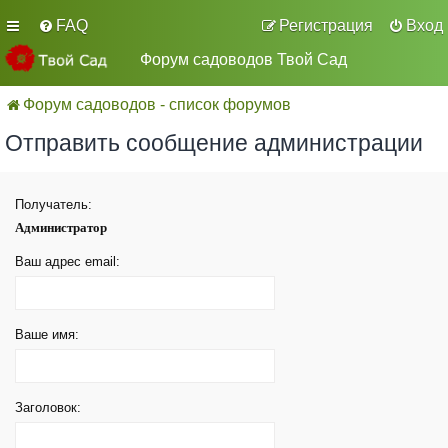
FAQ
Регистрация
Вход
Форум садоводов Твой Сад
Форум садоводов - список форумов
Отправить сообщение администрации
Получатель:
Администратор
Ваш адрес email:
Ваше имя:
Заголовок: