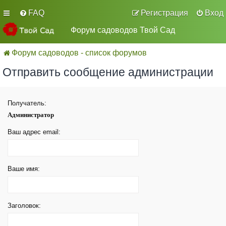
FAQ
Регистрация
Вход
Форум садоводов Твой Сад
Форум садоводов - список форумов
Отправить сообщение администрации
Получатель:
Администратор
Ваш адрес email:
Ваше имя:
Заголовок: