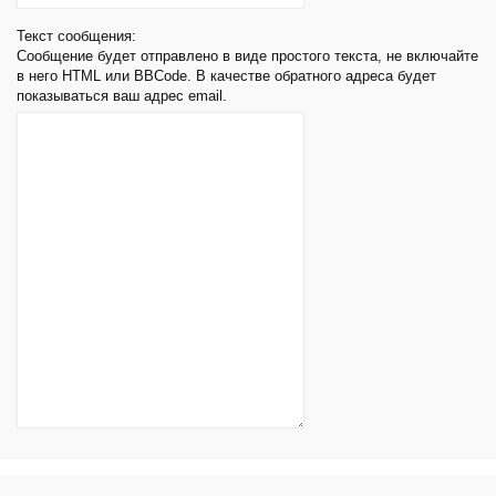
Текст сообщения:
Сообщение будет отправлено в виде простого текста, не включайте
в него HTML или BBCode. В качестве обратного адреса будет
показываться ваш адрес email.