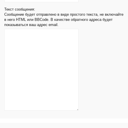
Текст сообщения:
Сообщение будет отправлено в виде простого текста, не включайте
в него HTML или BBCode. В качестве обратного адреса будет
показываться ваш адрес email.