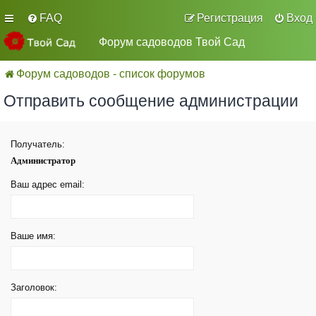
FAQ
Регистрация
Вход
Форум садоводов Твой Сад
Форум садоводов - список форумов
Отправить сообщение администрации
Получатель:
Администратор
Ваш адрес email:
Ваше имя:
Заголовок: