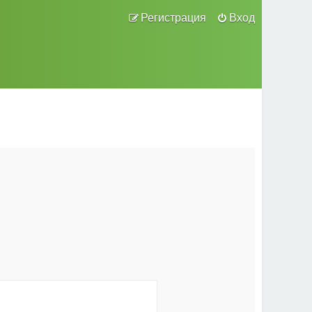
Регистрация
Вход