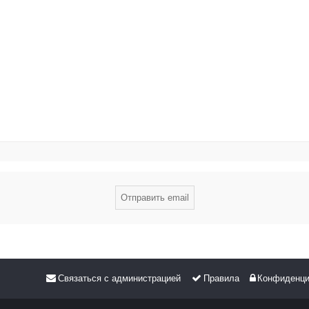
Связаться с администрацией
Правила
Конфиденци