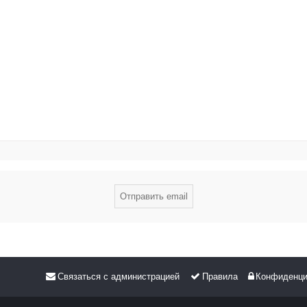
Связаться с администрацией
Правила
Конфиденци