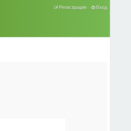
Регистрация
Вход