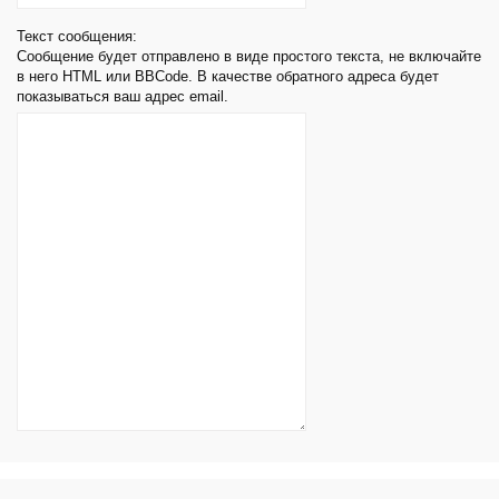
Текст сообщения:
Сообщение будет отправлено в виде простого текста, не включайте
в него HTML или BBCode. В качестве обратного адреса будет
показываться ваш адрес email.