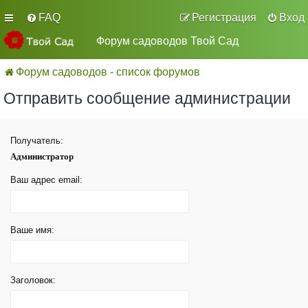
FAQ
Регистрация
Вход
Форум садоводов Твой Сад
Форум садоводов - список форумов
Отправить сообщение администрации
Получатель:
Администратор
Ваш адрес email:
Ваше имя:
Заголовок: