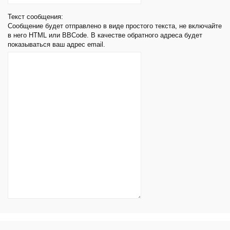
Текст сообщения:
Сообщение будет отправлено в виде простого текста, не включайте
в него HTML или BBCode. В качестве обратного адреса будет
показываться ваш адрес email.