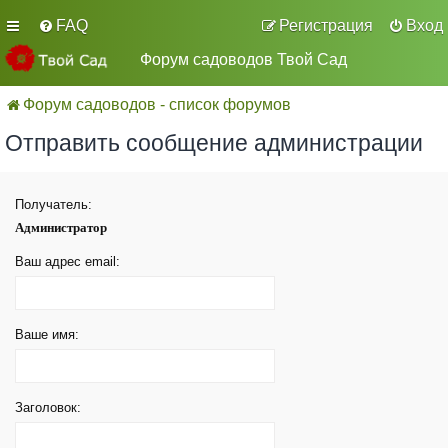
FAQ
Регистрация
Вход
Форум садоводов Твой Сад
Форум садоводов - список форумов
Отправить сообщение администрации
Получатель:
Администратор
Ваш адрес email:
Ваше имя:
Заголовок: