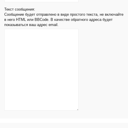
Текст сообщения:
Сообщение будет отправлено в виде простого текста, не включайте
в него HTML или BBCode. В качестве обратного адреса будет
показываться ваш адрес email.