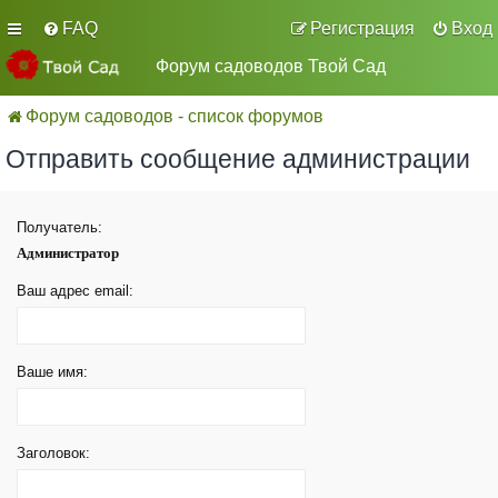
FAQ
Регистрация
Вход
Форум садоводов Твой Сад
Форум садоводов - список форумов
Отправить сообщение администрации
Получатель:
Администратор
Ваш адрес email:
Ваше имя:
Заголовок: