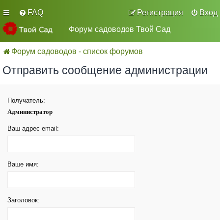
FAQ
Регистрация
Вход
Форум садоводов Твой Сад
Форум садоводов - список форумов
Отправить сообщение администрации
Получатель:
Администратор
Ваш адрес email:
Ваше имя:
Заголовок: