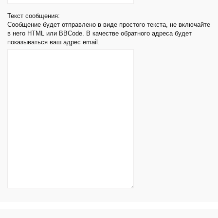
Текст сообщения:
Сообщение будет отправлено в виде простого текста, не включайте
в него HTML или BBCode. В качестве обратного адреса будет
показываться ваш адрес email.