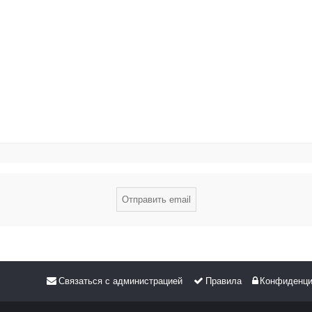
Связаться с администрацией
Правила
Конфиденци