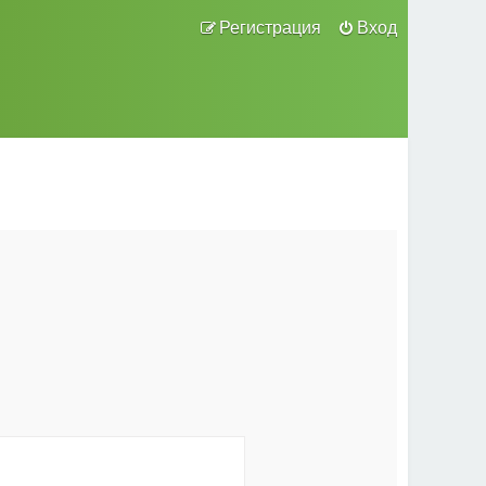
Регистрация
Вход