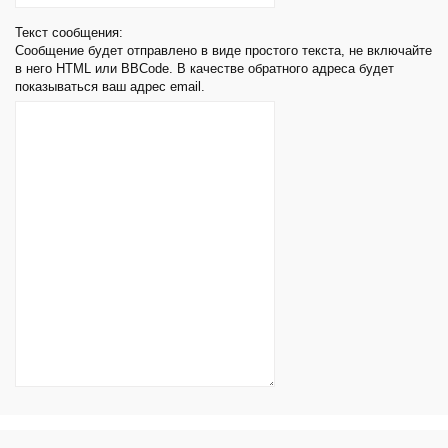
Текст сообщения:
Сообщение будет отправлено в виде простого текста, не включайте
в него HTML или BBCode. В качестве обратного адреса будет
показываться ваш адрес email.