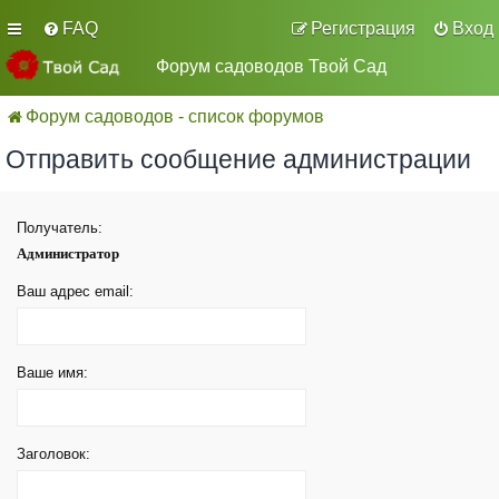
FAQ
Регистрация
Вход
Форум садоводов Твой Сад
Форум садоводов - список форумов
Отправить сообщение администрации
Получатель:
Администратор
Ваш адрес email:
Ваше имя:
Заголовок: