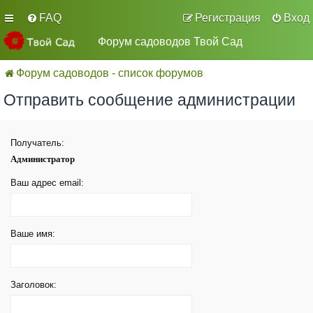
FAQ
Регистрация
Вход
Форум садоводов Твой Сад
Форум садоводов - список форумов
Отправить сообщение администрации
Получатель:
Администратор
Ваш адрес email:
Ваше имя:
Заголовок: