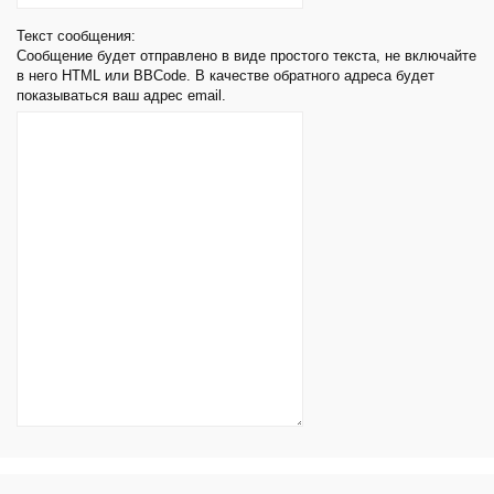
Текст сообщения:
Сообщение будет отправлено в виде простого текста, не включайте
в него HTML или BBCode. В качестве обратного адреса будет
показываться ваш адрес email.