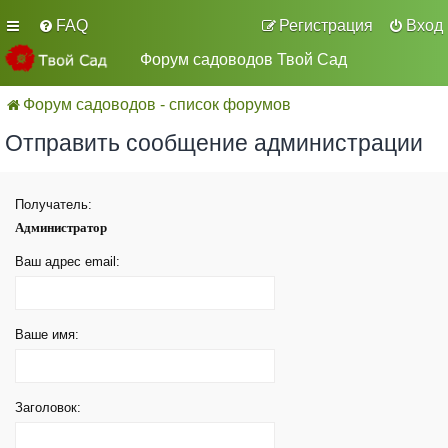
FAQ
Регистрация
Вход
Форум садоводов Твой Сад
Форум садоводов - список форумов
Отправить сообщение администрации
Получатель:
Администратор
Ваш адрес email:
Ваше имя:
Заголовок: