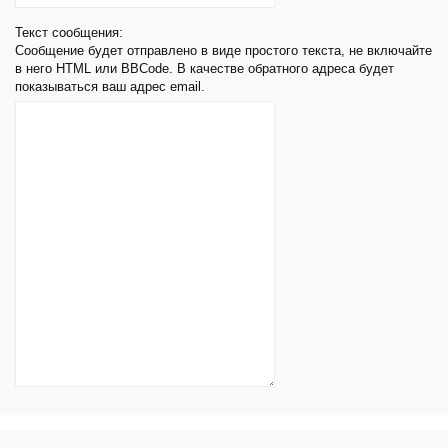
Текст сообщения:
Сообщение будет отправлено в виде простого текста, не включайте
в него HTML или BBCode. В качестве обратного адреса будет
показываться ваш адрес email.