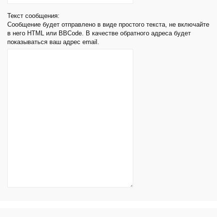
Текст сообщения:
Сообщение будет отправлено в виде простого текста, не включайте
в него HTML или BBCode. В качестве обратного адреса будет
показываться ваш адрес email.