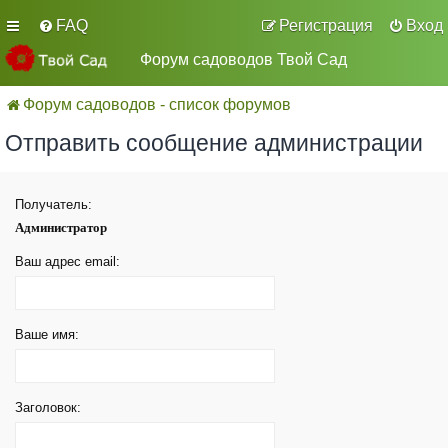
FAQ
Регистрация
Вход
Форум садоводов Твой Сад
Форум садоводов - список форумов
Отправить сообщение администрации
Получатель:
Администратор
Ваш адрес email:
Ваше имя:
Заголовок: