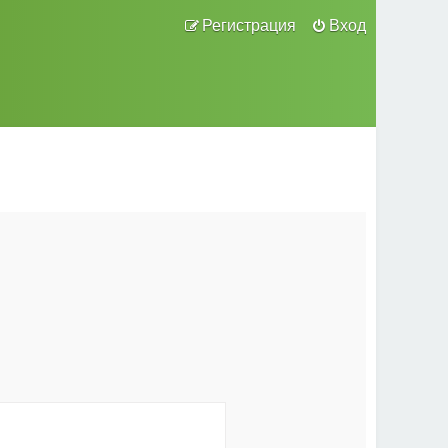
Регистрация
Вход