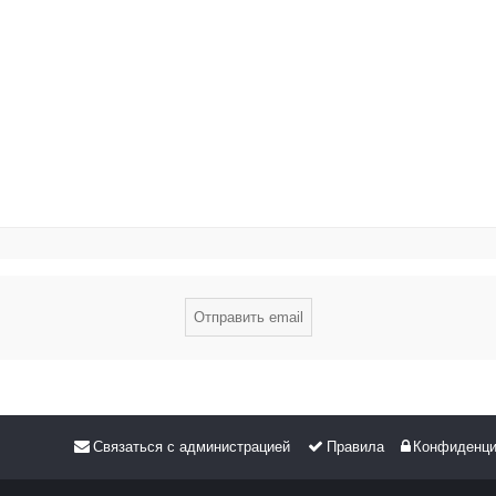
Связаться с администрацией
Правила
Конфиденци