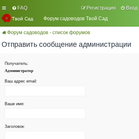
FAQ
Регистрация
Вход
Форум садоводов Твой Сад
Форум садоводов - список форумов
Отправить сообщение администрации
Получатель:
Администратор
Ваш адрес email:
Ваше имя:
Заголовок: