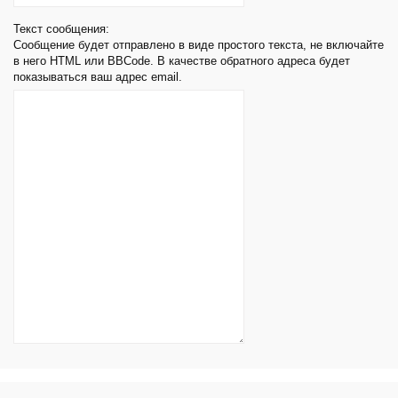
Текст сообщения:
Сообщение будет отправлено в виде простого текста, не включайте
в него HTML или BBCode. В качестве обратного адреса будет
показываться ваш адрес email.