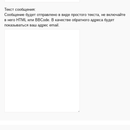
Текст сообщения:
Сообщение будет отправлено в виде простого текста, не включайте
в него HTML или BBCode. В качестве обратного адреса будет
показываться ваш адрес email.