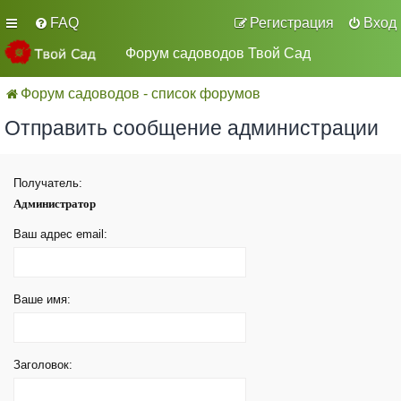
FAQ
Регистрация
Вход
Форум садоводов Твой Сад
Форум садоводов - список форумов
Отправить сообщение администрации
Получатель:
Администратор
Ваш адрес email:
Ваше имя:
Заголовок: