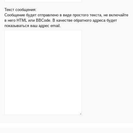
Текст сообщения:
Сообщение будет отправлено в виде простого текста, не включайте
в него HTML или BBCode. В качестве обратного адреса будет
показываться ваш адрес email.