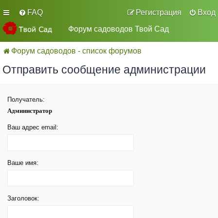
FAQ
Регистрация
Вход
Форум садоводов Твой Сад
Форум садоводов - список форумов
Отправить сообщение администрации
Получатель:
Администратор
Ваш адрес email:
Ваше имя:
Заголовок: