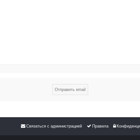
Связаться с администрацией
Правила
Конфиденци