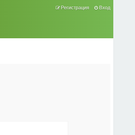
Регистрация
Вход