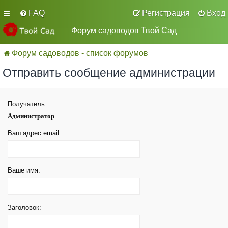
FAQ
Регистрация
Вход
Форум садоводов Твой Сад
Форум садоводов - список форумов
Отправить сообщение администрации
Получатель:
Администратор
Ваш адрес email:
Ваше имя:
Заголовок: