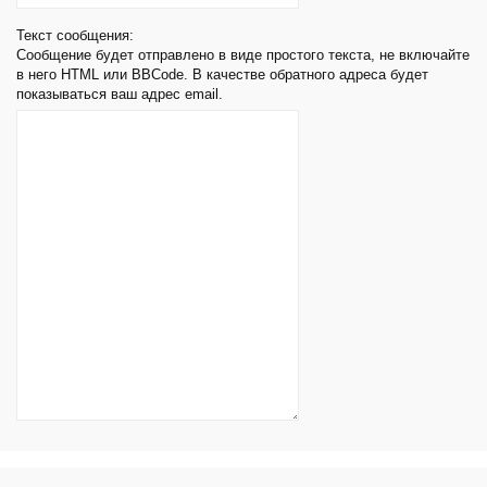
Текст сообщения:
Сообщение будет отправлено в виде простого текста, не включайте
в него HTML или BBCode. В качестве обратного адреса будет
показываться ваш адрес email.