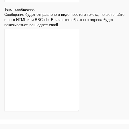
Текст сообщения:
Сообщение будет отправлено в виде простого текста, не включайте
в него HTML или BBCode. В качестве обратного адреса будет
показываться ваш адрес email.