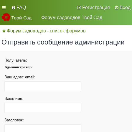
FAQ
Регистрация
Вход
Форум садоводов Твой Сад
Форум садоводов - список форумов
Отправить сообщение администрации
Получатель:
Администратор
Ваш адрес email:
Ваше имя:
Заголовок: