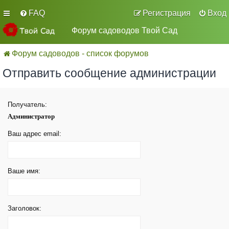
FAQ
Регистрация
Вход
Форум садоводов Твой Сад
Форум садоводов - список форумов
Отправить сообщение администрации
Получатель:
Администратор
Ваш адрес email:
Ваше имя:
Заголовок: