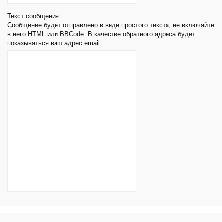
Текст сообщения:
Сообщение будет отправлено в виде простого текста, не включайте
в него HTML или BBCode. В качестве обратного адреса будет
показываться ваш адрес email.