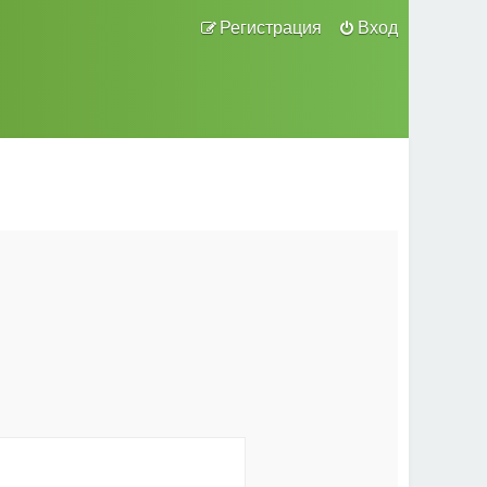
Регистрация
Вход