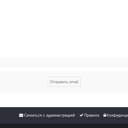
Связаться с администрацией
Правила
Конфиденци