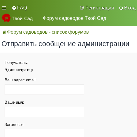
FAQ
Регистрация
Вход
Форум садоводов Твой Сад
Форум садоводов - список форумов
Отправить сообщение администрации
Получатель:
Администратор
Ваш адрес email:
Ваше имя:
Заголовок: