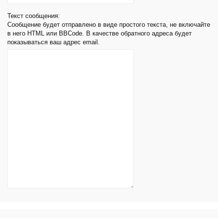
Текст сообщения:
Сообщение будет отправлено в виде простого текста, не включайте
в него HTML или BBCode. В качестве обратного адреса будет
показываться ваш адрес email.